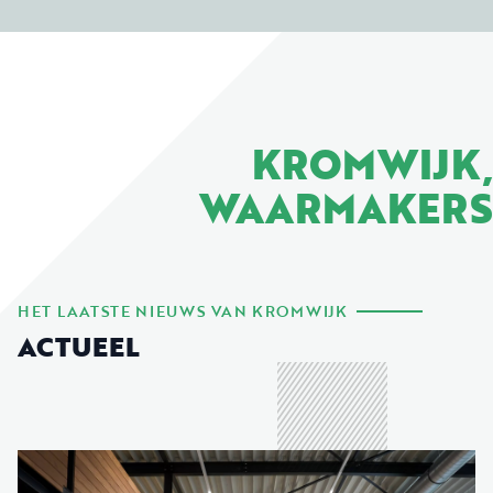
KROMWIJK,
WAARMAKERS
HET LAATSTE NIEUWS VAN KROMWIJK
ACTUEEL