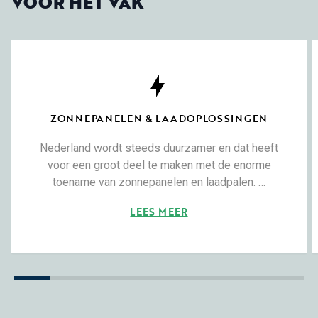
VOOR HET VAK
ZONNEPANELEN & LAADOPLOSSINGEN
Nederland wordt steeds duurzamer en dat heeft
voor een groot deel te maken met de enorme
toename van zonnepanelen en laadpalen. …
LEES MEER