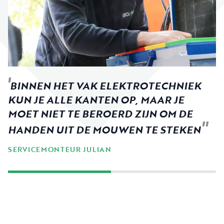
BINNEN HET VAK ELEKTROTECHNIEK
KUN JE ALLE KANTEN OP, MAAR JE
MOET NIET TE BEROERD ZIJN OM DE
HANDEN UIT DE MOUWEN TE STEKEN
SERVICEMONTEUR JULIAN