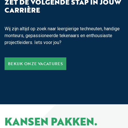
ZET DE VOLGENDE STAP IN JOUW
CARRIÈRE
Wij zijn altijd op zoek naar leergierige techneuten, handige
monteurs, gepassioneerde tekenaars en enthousiaste
projectleiders. Iets voor jou?
BEKIJK ONZE VACATURES
KANSEN PAKKEN.