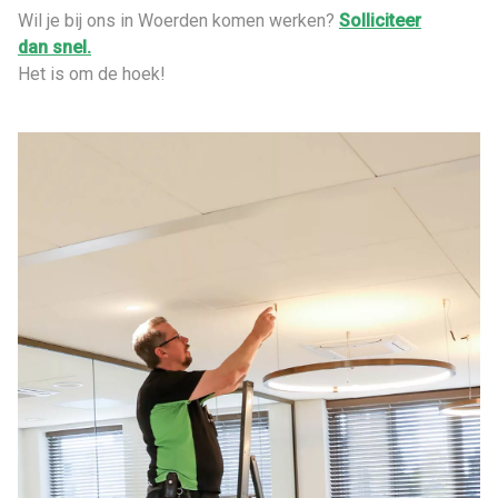
Wil je bij ons in Woerden komen werken?
Solliciteer
dan snel.
Het is om de hoek!