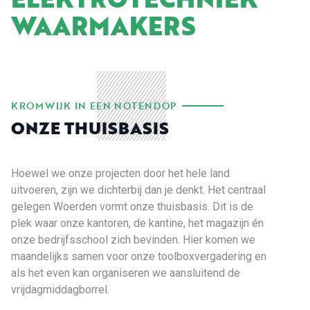
WAARMAKERS
KROMWIJK IN EEN NOTENDOP
ONZE THUISBASIS
Hoewel we onze projecten door het hele land
uitvoeren, zijn we dichterbij dan je denkt. Het centraal
gelegen Woerden vormt onze thuisbasis. Dit is de
plek waar onze kantoren, de kantine, het magazijn én
onze bedrijfsschool zich bevinden. Hier komen we
maandelijks samen voor onze toolboxvergadering en
als het even kan organiseren we aansluitend de
vrijdagmiddagborrel.