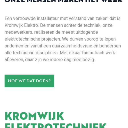
Een vertrouwde installateur met verstand van zaken: dát is
Kromwijk Elektro. De mensen achter de techniek, onze
medewerkers, realiseren de meest uitdagende
elektrotechnische projecten. We durven voorop te lopen,
ondernemen vanuit een duurzaamheidsvisie en beheersen
alle technische disciplines. Met elkaar fantastisch werk
afleveren, daar zijn we iedere dag mee bezig.
HOE WE DAT DOEN?
KROMWIJK
ELEKTROTECHNIEK