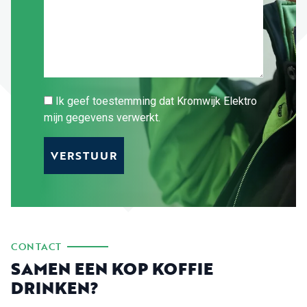
Ik geef toestemming dat Kromwijk Elektro
mijn gegevens verwerkt.
CONTACT
SAMEN EEN KOP KOFFIE
DRINKEN?