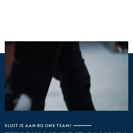
SLUIT JE AAN BIJ ONS TEAM!