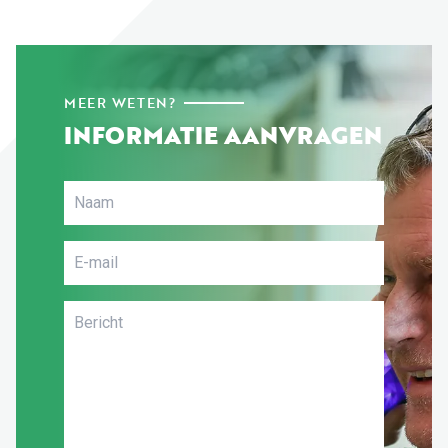
MEER WETEN?
INFORMATIE AANVRAGEN