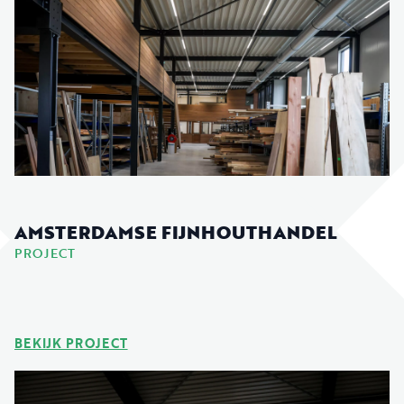
AMSTERDAMSE FIJNHOUTHANDEL
PROJECT
BEKIJK PROJECT