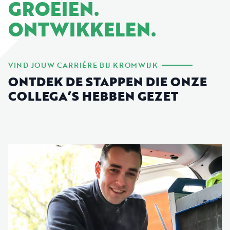
GROEIEN.
ONTWIKKELEN.
VIND JOUW CARRIÉRE BIJ KROMWIJK
ONTDEK DE STAPPEN DIE ONZE
COLLEGA’S HEBBEN GEZET