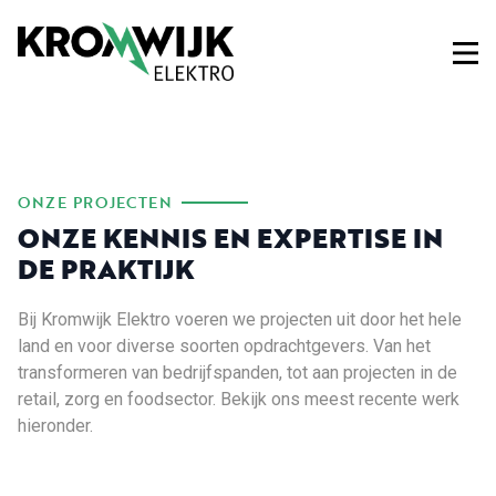
ONZE PROJECTEN
ONZE KENNIS EN EXPERTISE IN
DE PRAKTIJK
Bij Kromwijk Elektro voeren we projecten uit door het hele
land en voor diverse soorten opdrachtgevers. Van het
transformeren van bedrijfspanden, tot aan projecten in de
retail, zorg en foodsector. Bekijk ons meest recente werk
hieronder.