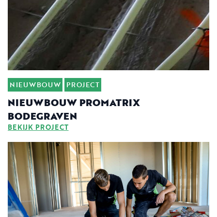
NIEUWBOUW
PROJECT
NIEUWBOUW PROMATRIX
BODEGRAVEN
BEKIJK PROJECT