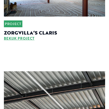
PROJECT
ZORGVILLA’S CLARIS
BEKIJK PROJECT