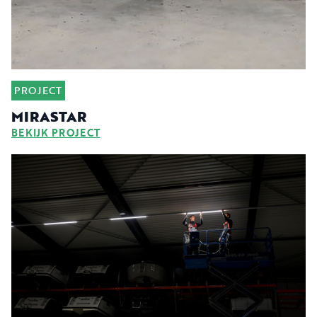
PROJECT
MIRASTAR
BEKIJK PROJECT