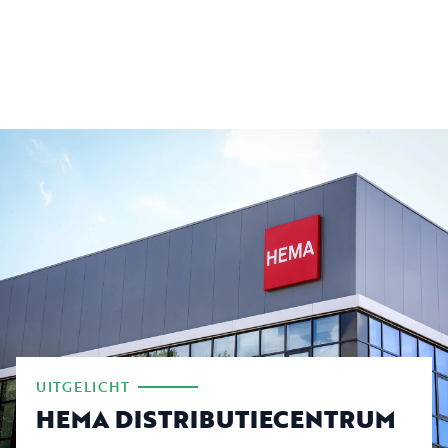
UITGELICHT
HEMA DISTRIBUTIECENTRUM