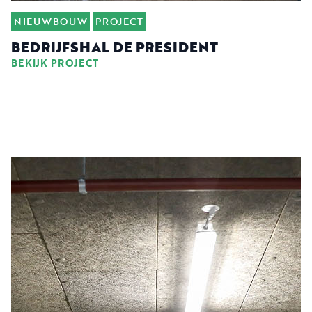
NIEUWBOUW
PROJECT
BEDRIJFSHAL DE PRESIDENT
BEKIJK PROJECT