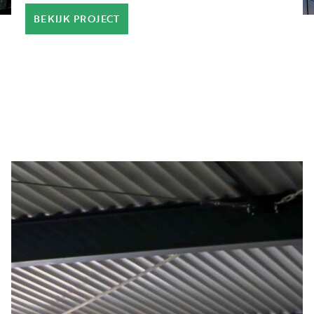
BEKIJK PROJECT