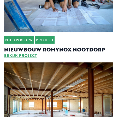
NIEUWBOUW
PROJECT
NIEUWBOUW ROMYNOX NOOTDORP
BEKIJK PROJECT