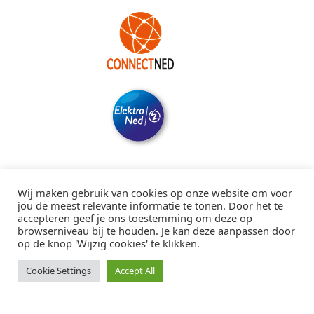
Wij maken gebruik van cookies op onze website om voor
jou de meest relevante informatie te tonen. Door het te
accepteren geef je ons toestemming om deze op
browserniveau bij te houden. Je kan deze aanpassen door
op de knop 'Wijzig cookies' te klikken.
Cookie Settings
Accept All