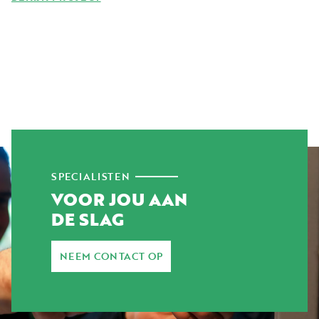
SPECIALISTEN
VOOR JOU AAN
DE SLAG
NEEM CONTACT OP