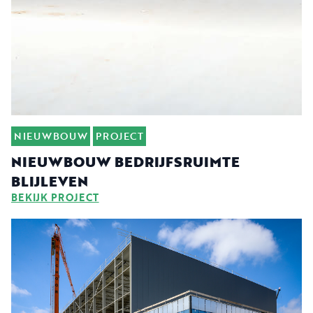
NIEUWBOUW
PROJECT
NIEUWBOUW BEDRIJFSRUIMTE
BLIJLEVEN
BEKIJK PROJECT