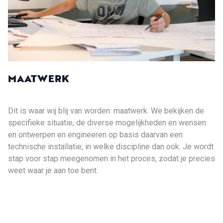
MAATWERK
Dit is waar wij blij van worden: maatwerk. We bekijken de
specifieke situatie, de diverse mogelijkheden en wensen
en ontwerpen en engineeren op basis daarvan een
technische installatie, in welke discipline dan ook. Je wordt
stap voor stap meegenomen in het proces, zodat je precies
weet waar je aan toe bent.