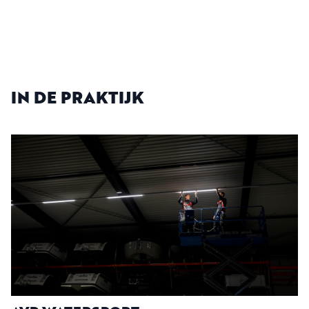
IN DE PRAKTIJK