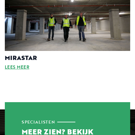
MIRASTAR
LEES MEER
SPECIALISTEN
MEER ZIEN? BEKIJK