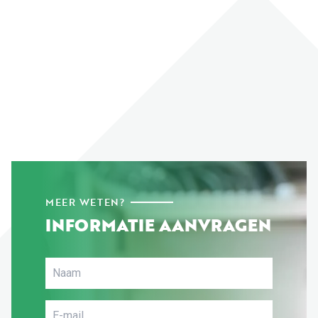
MEER WETEN?
INFORMATIE AANVRAGEN