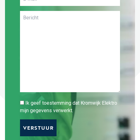
Ik geef toestemming dat Kromwijk Elektro
mijn gegevens verwerkt.