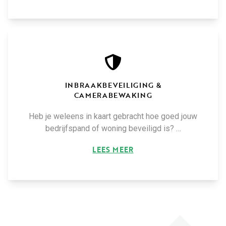
INBRAAKBEVEILIGING &
CAMERABEWAKING
Heb je weleens in kaart gebracht hoe goed jouw
bedrijfspand of woning beveiligd is? …
LEES MEER