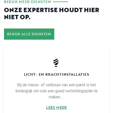
BEKIJK MEER DIENSTEN
ONZE EXPERTISE HOUDT HIER
NIET OP.
BEKIJK ALLE DIENSTEN
LICHT- EN KRACHTINSTALLATIES
Bij de nieuw- of verbouw van een pand is het
belangrijk om ook een goed verlichtingsplan te
maken. …
LEES MEER