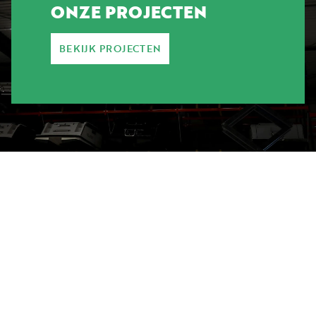
ONZE PROJECTEN
BEKIJK PROJECTEN