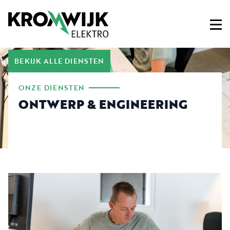
BEKIJK ALLE DIENSTEN
ONZE DIENSTEN
ONTWERP & ENGINEERING