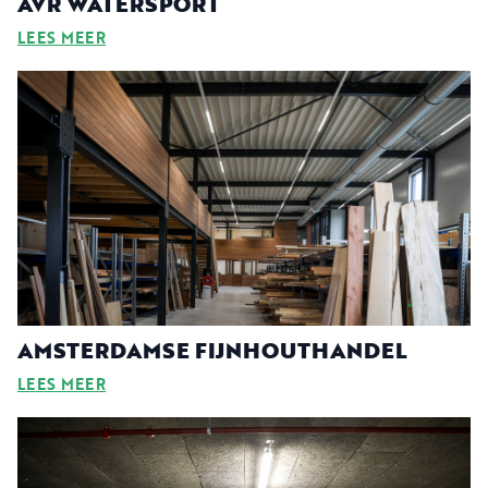
AVR WATERSPORT
LEES MEER
AMSTERDAMSE FIJNHOUTHANDEL
LEES MEER