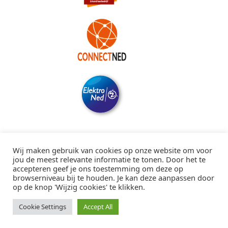
Wij maken gebruik van cookies op onze website om voor
jou de meest relevante informatie te tonen. Door het te
accepteren geef je ons toestemming om deze op
browserniveau bij te houden. Je kan deze aanpassen door
op de knop 'Wijzig cookies' te klikken.
Cookie Settings
Accept All